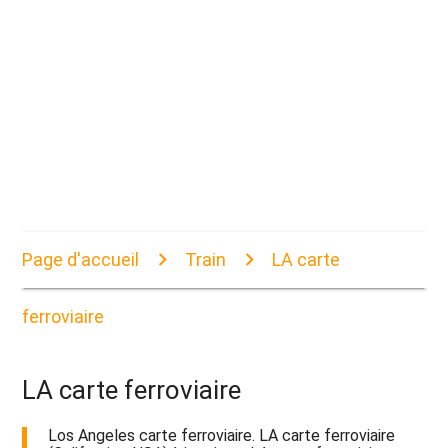
Page d'accueil
Train
LA carte
ferroviaire
LA carte ferroviaire
Los Angeles carte ferroviaire. LA carte ferroviaire