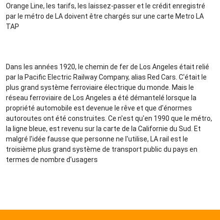
Orange Line, les tarifs, les laissez-passer et le crédit enregistré
par le métro de LA doivent être chargés sur une carte Metro LA
TAP
Dans les années 1920, le chemin de fer de Los Angeles était relié
par la Pacific Electric Railway Company, alias Red Cars. C'était le
plus grand système ferroviaire électrique du monde. Mais le
réseau ferroviaire de Los Angeles a été démantelé lorsque la
propriété automobile est devenue le rêve et que d'énormes
autoroutes ont été construites. Ce n'est qu'en 1990 que le métro,
la ligne bleue, est revenu sur la carte de la Californie du Sud. Et
malgré l'idée fausse que personne ne l'utilise, LA rail est le
troisième plus grand système de transport public du pays en
termes de nombre d'usagers