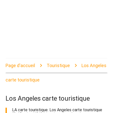
Page d'accueil
Touristique
Los Angeles
carte touristique
Los Angeles carte touristique
LA carte touristique. Los Angeles carte touristique