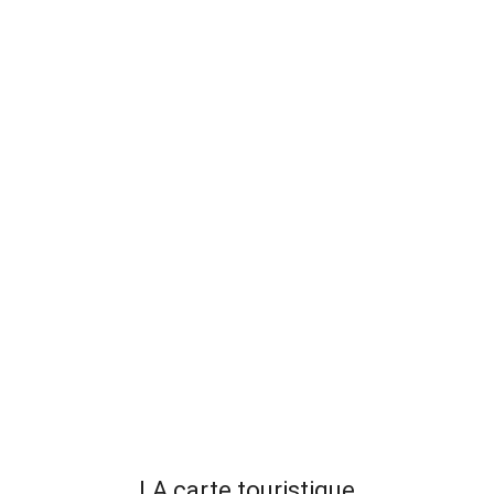
LA carte touristique