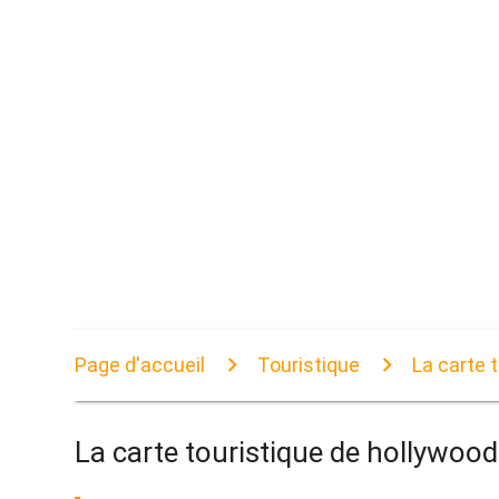
Page d'accueil
Touristique
La carte 
La carte touristique de hollywood