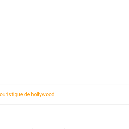
touristique de hollywood