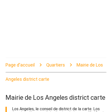
Page d'accueil
Quartiers
Mairie de Los
Angeles district carte
Mairie de Los Angeles district carte
Los Angeles, le conseil de district de la carte. Los