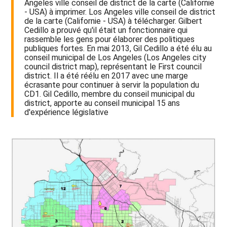
Angeles ville conseil de district de la carte (Californie
- USA) à imprimer. Los Angeles ville conseil de district
de la carte (Californie - USA) à télécharger. Gilbert
Cedillo a prouvé qu'il était un fonctionnaire qui
rassemble les gens pour élaborer des politiques
publiques fortes. En mai 2013, Gil Cedillo a été élu au
conseil municipal de Los Angeles (Los Angeles city
council district map), représentant le First council
district. Il a été réélu en 2017 avec une marge
écrasante pour continuer à servir la population du
CD1. Gil Cedillo, membre du conseil municipal du
district, apporte au conseil municipal 15 ans
d'expérience législative