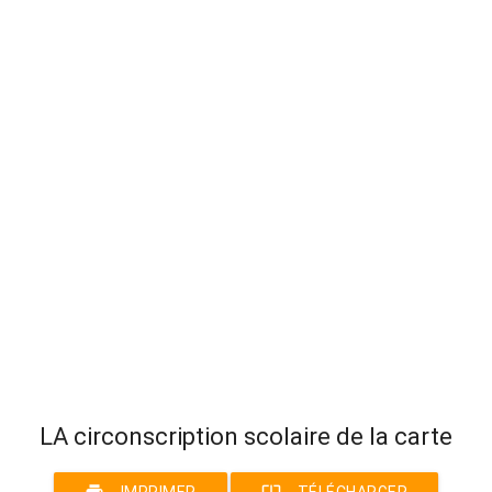
LA circonscription scolaire de la carte