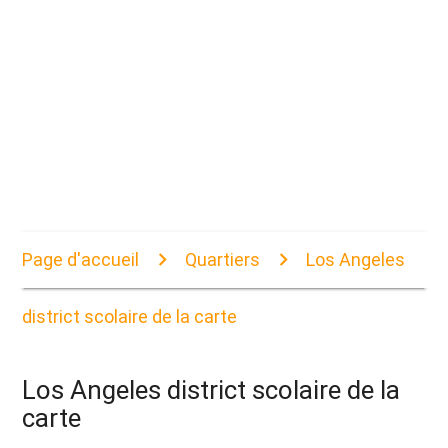
Page d'accueil
Quartiers
Los Angeles
district scolaire de la carte
Los Angeles district scolaire de la
carte