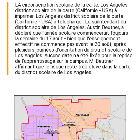
LA circonscription scolaire de la carte. Los Angeles
district scolaire de la carte (Californie - USA) à
imprimer. Los Angeles district scolaire de la carte
(Californie - USA) à télécharger. Le surintendant du
district scolaire de Los Angeles, Austin Beutner, a
déclaré que l'année scolaire commencerait toujours
la semaine du 17 août - bien que l'enseignement
effectif ne commence pas avant le 20 août, après
plusieurs journées d'orientation du district scolaire de
Los Angeles. Aucune date n'a été fixée pour la reprise
de l'apprentissage sur le campus, M. Beutner
affirmant que le risque reste trop élevé dans la carte
du district scolaire de Los Angeles.