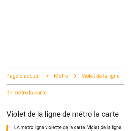
Page d'accueil
Métro
Violet de la ligne
de métro la carte
Violet de la ligne de métro la carte
LA metro ligne violette de la carte. Violet de la ligne