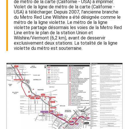
de métro de la carte (Californie - USA) à imprimer.
Violet de la ligne de métro de la carte (Californie -
USA) à télécharger. Depuis 2007, l'ancienne branche
du Metro Red Line Wilshire a été désignée comme le
métro de la ligne violette. Le métro de la ligne
violette partage désormais les voies de la Metro Red
Line entre le plan de la station Union et
Wilshire/Vermont (6,2 km), avant de desservir
exclusivement deux stations. La totalité de la ligne
violette du métro est souterraine.