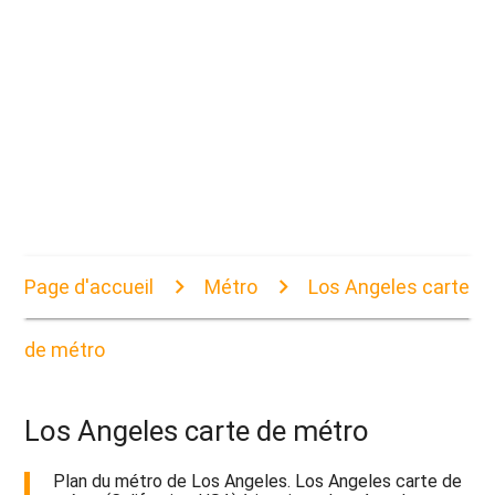
Page d'accueil
Métro
Los Angeles carte
de métro
Los Angeles carte de métro
Plan du métro de Los Angeles. Los Angeles carte de