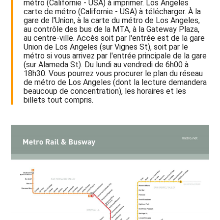
métro (Californie - USA) à imprimer. Los Angeles
carte de métro (Californie - USA) à télécharger. À la
gare de l'Union, à la carte du métro de Los Angeles,
au contrôle des bus de la MTA, à la Gateway Plaza,
au centre-ville. Accès soit par l'entrée est de la gare
Union de Los Angeles (sur Vignes St), soit par le
métro si vous arrivez par l'entrée principale de la gare
(sur Alameda St). Du lundi au vendredi de 6h00 à
18h30. Vous pourrez vous procurer le plan du réseau
de métro de Los Angeles (dont la lecture demandera
beaucoup de concentration), les horaires et les
billets tout compris.