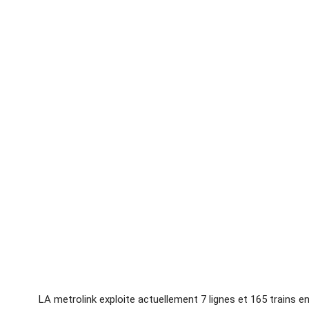
LA metrolink exploite actuellement 7 lignes et 165 trains 