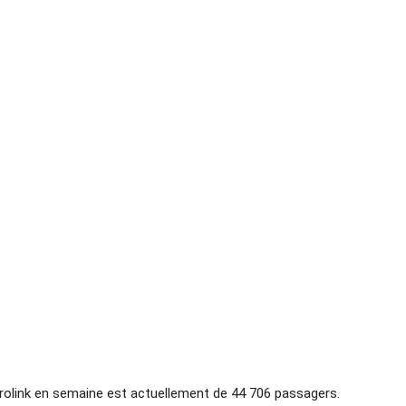
trolink en semaine est actuellement de 44 706 passagers.