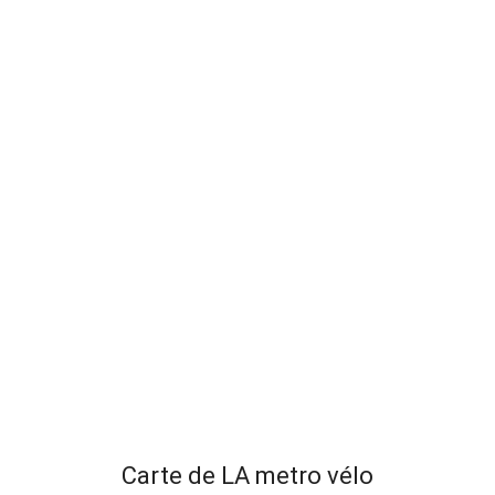
Carte de LA metro vélo