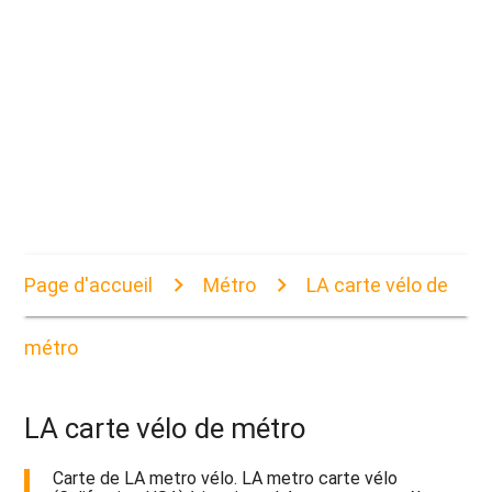
Page d'accueil
Métro
LA carte vélo de
métro
LA carte vélo de métro
Carte de LA metro vélo. LA metro carte vélo