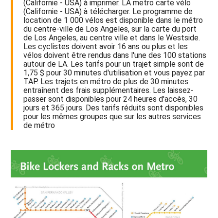
(Californie - USA) à imprimer. LA metro carte vélo
(Californie - USA) à télécharger. Le programme de
location de 1 000 vélos est disponible dans le métro
du centre-ville de Los Angeles, sur la carte du port
de Los Angeles, au centre ville et dans le Westside.
Les cyclistes doivent avoir 16 ans ou plus et les
vélos doivent être rendus dans l'une des 100 stations
autour de LA. Les tarifs pour un trajet simple sont de
1,75 $ pour 30 minutes d'utilisation et vous payez par
TAP. Les trajets en métro de plus de 30 minutes
entraînent des frais supplémentaires. Les laissez-
passer sont disponibles pour 24 heures d'accès, 30
jours et 365 jours. Des tarifs réduits sont disponibles
pour les mêmes groupes que sur les autres services
de métro