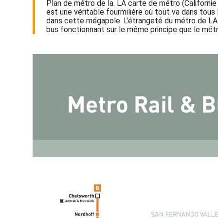
Plan de métro de la. LA carte de métro (Californie
est une véritable fourmilière où tout va dans tous 
dans cette mégapole. L'étrangeté du métro de LA est
bus fonctionnant sur le même principe que le métro 