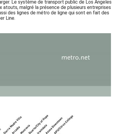
charger. Le système de transport public de Los Angeles
aux atouts, malgré la présence de plusieurs entreprises
ussi des lignes de métro de ligne qui sont en fait des
er Line.