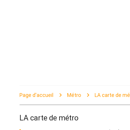
Page d'accueil
Métro
LA carte de mé
LA carte de métro