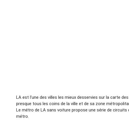
LA est l'une des villes les mieux desservies sur la carte 
presque tous les coins de la ville et de sa zone métropoli
Le métro de LA sans voiture propose une série de circuits d
métro.