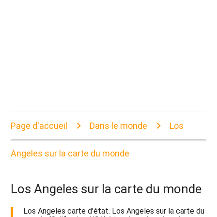
Page d'accueil
Dans le monde
Los
Angeles sur la carte du monde
Los Angeles sur la carte du monde
Los Angeles carte d'état. Los Angeles sur la carte du