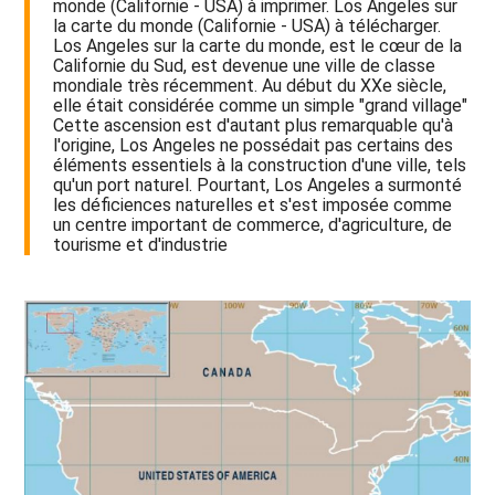
monde (Californie - USA) à imprimer. Los Angeles sur
la carte du monde (Californie - USA) à télécharger.
Los Angeles sur la carte du monde, est le cœur de la
Californie du Sud, est devenue une ville de classe
mondiale très récemment. Au début du XXe siècle,
elle était considérée comme un simple "grand village"
Cette ascension est d'autant plus remarquable qu'à
l'origine, Los Angeles ne possédait pas certains des
éléments essentiels à la construction d'une ville, tels
qu'un port naturel. Pourtant, Los Angeles a surmonté
les déficiences naturelles et s'est imposée comme
un centre important de commerce, d'agriculture, de
tourisme et d'industrie