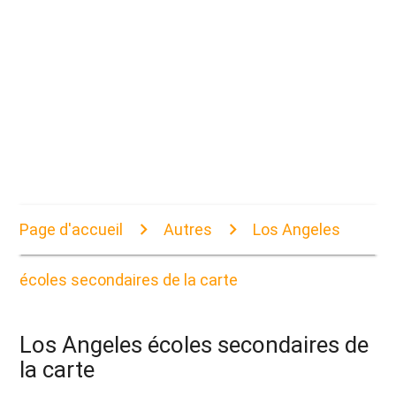
Page d'accueil
Autres
Los Angeles
écoles secondaires de la carte
Los Angeles écoles secondaires de
la carte