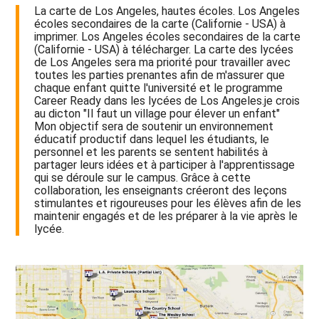
La carte de Los Angeles, hautes écoles. Los Angeles
écoles secondaires de la carte (Californie - USA) à
imprimer. Los Angeles écoles secondaires de la carte
(Californie - USA) à télécharger. La carte des lycées
de Los Angeles sera ma priorité pour travailler avec
toutes les parties prenantes afin de m'assurer que
chaque enfant quitte l'université et le programme
Career Ready dans les lycées de Los Angeles.je crois
au dicton "Il faut un village pour élever un enfant"
Mon objectif sera de soutenir un environnement
éducatif productif dans lequel les étudiants, le
personnel et les parents se sentent habilités à
partager leurs idées et à participer à l'apprentissage
qui se déroule sur le campus. Grâce à cette
collaboration, les enseignants créeront des leçons
stimulantes et rigoureuses pour les élèves afin de les
maintenir engagés et de les préparer à la vie après le
lycée.