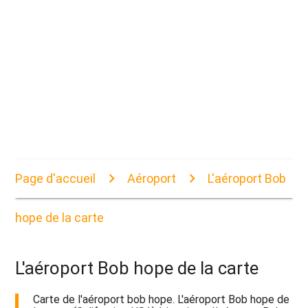
Page d'accueil
Aéroport
L'aéroport Bob
hope de la carte
L'aéroport Bob hope de la carte
Carte de l'aéroport bob hope. L'aéroport Bob hope de