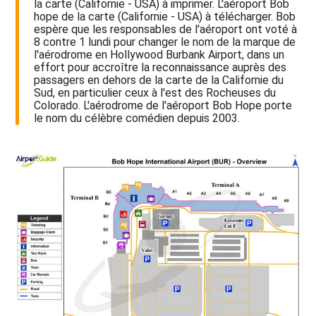
la carte (Californie - USA) à imprimer. L'aéroport Bob
hope de la carte (Californie - USA) à télécharger. Bob
espère que les responsables de l'aéroport ont voté à
8 contre 1 lundi pour changer le nom de la marque de
l'aérodrome en Hollywood Burbank Airport, dans un
effort pour accroître la reconnaissance auprès des
passagers en dehors de la carte de la Californie du
Sud, en particulier ceux à l'est des Rocheuses du
Colorado. L'aérodrome de l'aéroport Bob Hope porte
le nom du célèbre comédien depuis 2003.